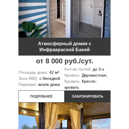
Атмосферный домик с
Инфракрасной Баней
от 8 000 руб./сут.
Кол-во гостей:
до 3-х
Площадь дома:
42 м²
Кровать:
Двухместная,
Зона BBQ:
с беседкой
Кровать:
Кресло-
Парковка:
возле дома
кровать
ПОДРОБНЕЕ
ЗАБРОНИРОВАТЬ