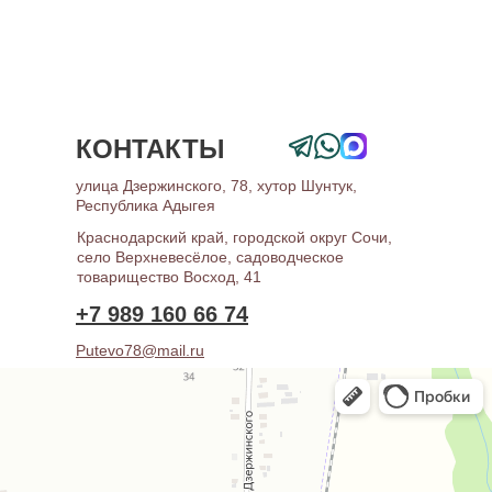
КОНТАКТЫ
улица Дзержинского, 78, хутор Шунтук,
Республика Адыгея
Краснодарский край, городской округ Сочи,
село Верхневесёлое, садоводческое
товарищество Восход, 41
+7 989 160 66 74
Putevo78@mail.ru