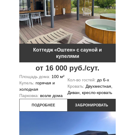
Коттедж «Оштен» с сауной и
купелями
от 16 000 руб./сут.
Площадь дома:
100 м²
Кол-во гостей:
до 6-х
Купель:
горячая и
Кровать:
Двухместная,
холодная
Диван, кресло-кровать
Парковка:
возле дома
ПОДРОБНЕЕ
ЗАБРОНИРОВАТЬ