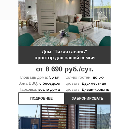
Дом "Тихая гавань"
простор для вашей семьи
от 8 690 руб./сут.
Площадь дома:
55 м²
Кол-во гостей:
до 5-х
Зона BBQ:
с беседкой
Кровать:
Двухместная
Парковка:
возле дома
Кровать:
Диван-кровать
ПОДРОБНЕЕ
ЗАБРОНИРОВАТЬ