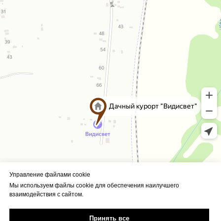
Управление файлами cookie
Политика конфиденциальности
Мы используем файлы cookie для обеспечения наилучшего
взаимодействия с сайтом.
ИП Филиппова Светлана
Викторовна
ИНН 380106857274
Принять все