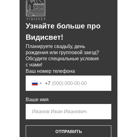
Узнайте больше про
Видисвет!
Планируете свадьбу, день
рождения или групповой заезд?
Обсудите специальные условия
с нами!
Ваш номер телефона
+7
Ваше имя
ОТПРАВИТЬ