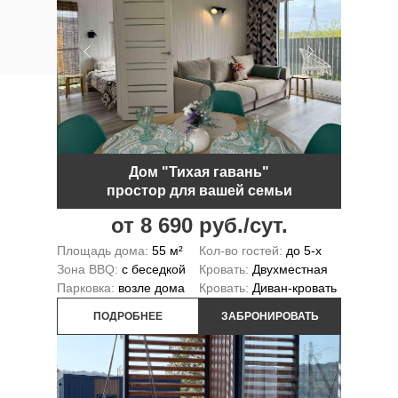
Дом "Тихая гавань"
простор для вашей семьи
от 8 690 руб./сут.
Площадь дома:
55 м²
Кол-во гостей:
до 5-х
Зона BBQ:
с беседкой
Кровать:
Двухместная
Парковка:
возле дома
Кровать:
Диван-кровать
ПОДРОБНЕЕ
ЗАБРОНИРОВАТЬ