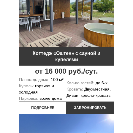
Коттедж «Оштен» с сауной и
купелями
от 16 000 руб./сут.
Площадь дома:
100 м²
Кол-во гостей:
до 6-х
Купель:
горячая и
Кровать:
Двухместная,
холодная
Диван, кресло-кровать
Парковка:
возле дома
ПОДРОБНЕЕ
ЗАБРОНИРОВАТЬ