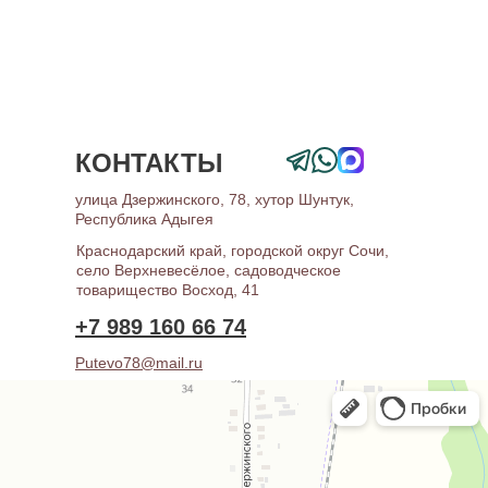
КОНТАКТЫ
улица Дзержинского, 78, хутор Шунтук,
Республика Адыгея
Краснодарский край, городской округ Сочи,
село Верхневесёлое, садоводческое
товарищество Восход, 41
+7 989 160 66 74
Putevo78@mail.ru