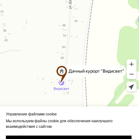
Управление файлами cookie
Политика конфиденциальности
Мы используем файлы cookie для обеспечения наилучшего
взаимодействия с сайтом.
ИП Филиппова Светлана
Викторовна