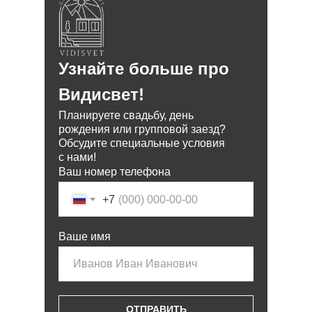
Узнайте больше про
Видисвет!
Планируете свадьбу, день
рождения или групповой заезд?
Обсудите специальные условия
с нами!
Ваш номер телефона
+7
Ваше имя
ОТПРАВИТЬ