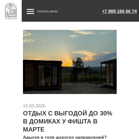
+7 989 160 66 74
15.03.2026
ОТДЫХ С ВЫГОДОЙ ДО 30%
В ДОМИКАХ У ФИШТА В
МАРТЕ
Адыгея в топе дорогих направлений?